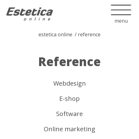
menu
estetica online
reference
Reference
Webdesign
E-shop
Software
Online marketing