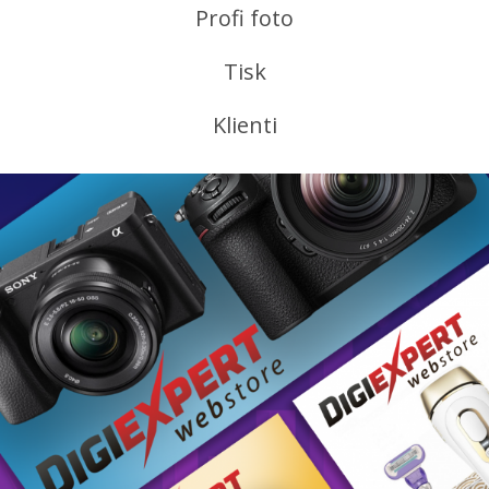
Profi foto
Tisk
Klienti