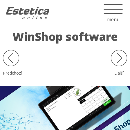
menu
WinShop software
Předchozí
Další