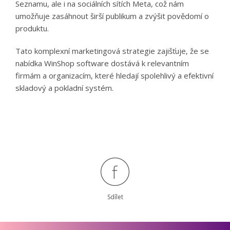
Seznamu, ale i na sociálních sítích Meta, což nám
umožňuje zasáhnout širší publikum a zvýšit povědomí o
produktu.
Tato komplexní marketingová strategie zajišťuje, že se
nabídka WinShop software dostává k relevantním
firmám a organizacím, které hledají spolehlivý a efektivní
skladový a pokladní systém.
Sdílet