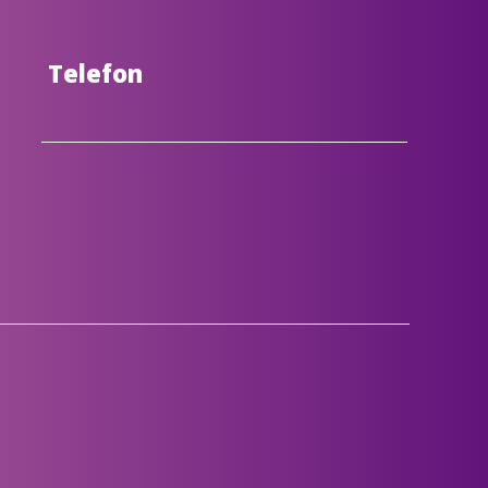
Telefon