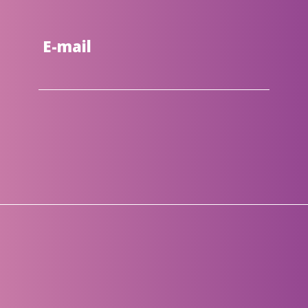
E-mail