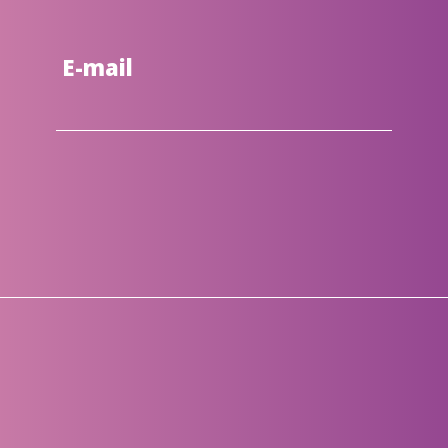
E-mail