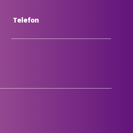
Telefon