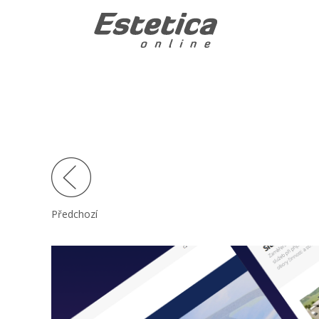
Předchozí