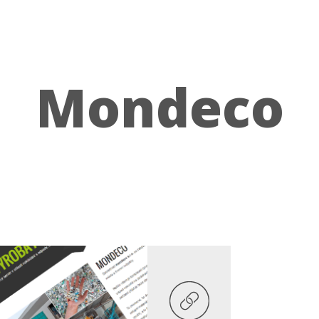
Mondeco