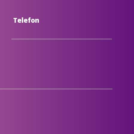
Telefon