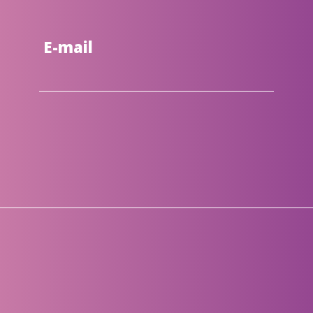
E-mail