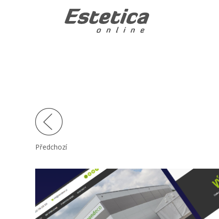
Předchozí