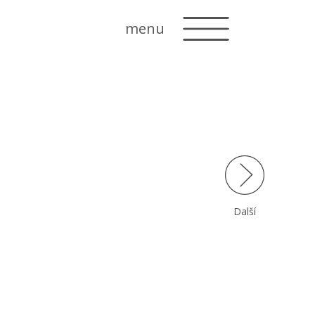
menu
Další